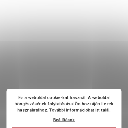
Ez a weboldal cookie-kat használ. A weboldal
böngészésének folytatásával Ön hozzájárul ezek
használatához. További információkat
itt
talál.
Beállítások