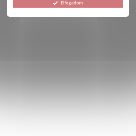
Elfogadom