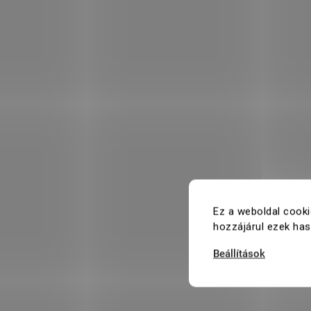
Ez a weboldal cooki
hozzájárul ezek ha
Beállítások