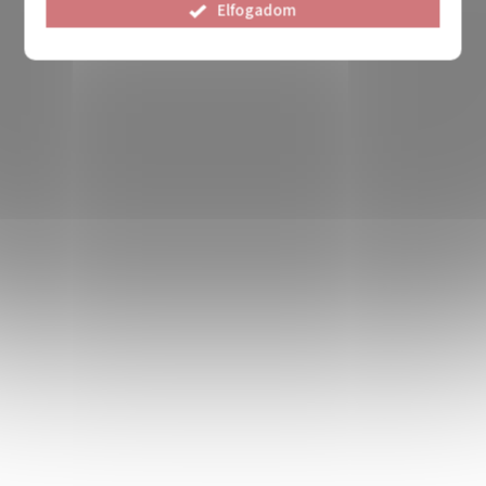
Elfogadom