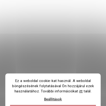
Ez a weboldal cookie-kat használ. A weboldal
böngészésének folytatásával Ön hozzájárul ezek
használatához. További információkat
itt
talál.
Beállítások