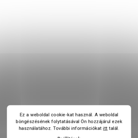
Ez a weboldal cookie-kat használ. A weboldal
böngészésének folytatásával Ön hozzájárul ezek
használatához. További információkat
itt
talál.