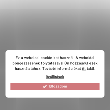
Ez a weboldal cookie-kat használ. A weboldal
böngészésének folytatásával Ön hozzájárul ezek
használatához. További információkat
itt
talál.
Beállítások
Elfogadom