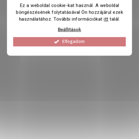
Ez a weboldal cookie-kat használ. A weboldal
böngészésének folytatásával Ön hozzájárul ezek
használatához. További információkat
itt
talál.
Beállítások
Elfogadom