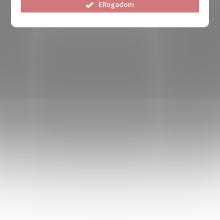
Elfogadom