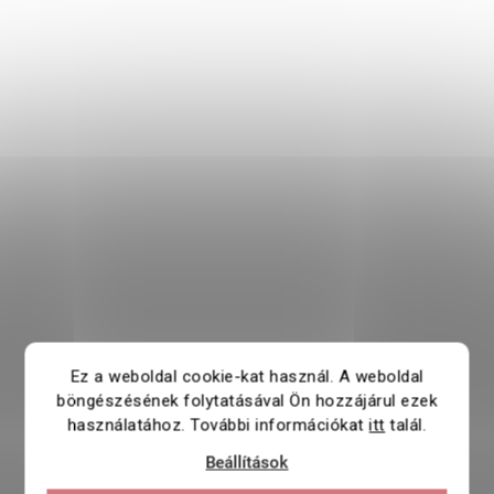
Ez a weboldal cookie-kat használ. A weboldal
böngészésének folytatásával Ön hozzájárul ezek
használatához. További információkat
itt
talál.
Beállítások