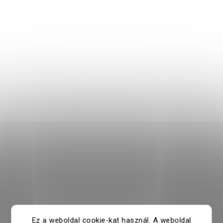
Ez a weboldal cookie-kat használ. A weboldal