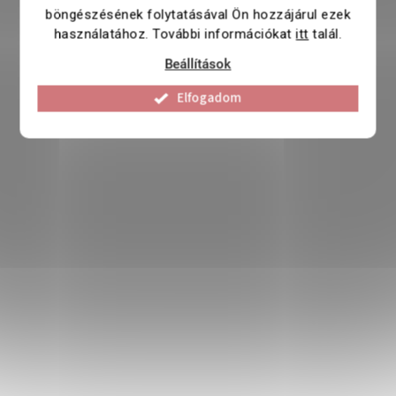
böngészésének folytatásával Ön hozzájárul ezek
használatához. További információkat
itt
talál.
Beállítások
Elfogadom