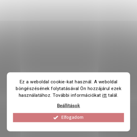
Ez a weboldal cookie-kat használ. A weboldal
böngészésének folytatásával Ön hozzájárul ezek
használatához. További információkat
itt
talál.
Beállítások
Elfogadom