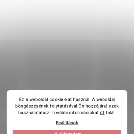
Ez a weboldal cookie-kat használ. A weboldal
böngészésének folytatásával Ön hozzájárul ezek
használatához. További információkat
itt
talál.
Beállítások