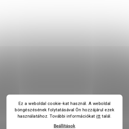
Ez a weboldal cookie-kat használ. A weboldal
böngészésének folytatásával Ön hozzájárul ezek
használatához. További információkat
itt
talál.
Beállítások