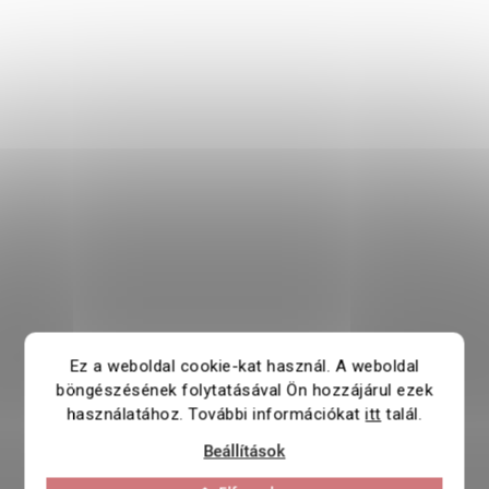
Ez a weboldal cookie-kat használ. A weboldal
böngészésének folytatásával Ön hozzájárul ezek
használatához. További információkat
itt
talál.
Beállítások